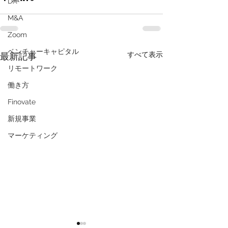
DX
M&A
Zoom
ベンチャーキャピタル
すべて表示
最新記事
リモートワーク
働き方
Finovate
新規事業
マーケティング