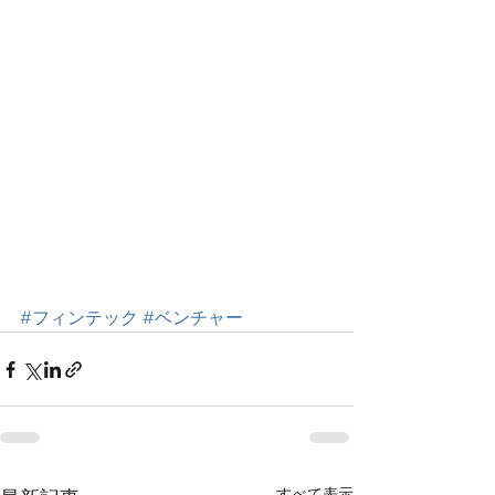
#フィンテック
#ベンチャー
すべて表示