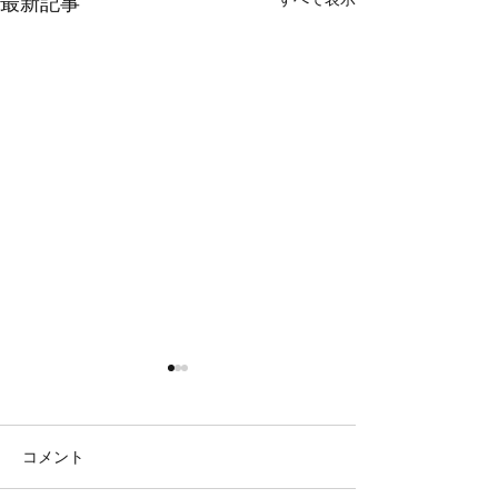
最新記事
コメント