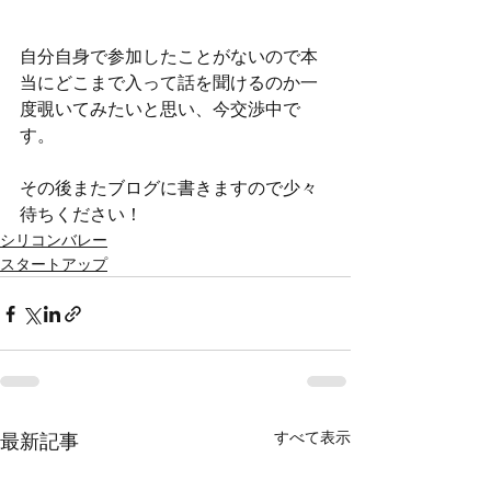
自分自身で参加したことがないので本
当にどこまで入って話を聞けるのか一
度覗いてみたいと思い、今交渉中で
す。
その後またブログに書きますので少々
待ちください！
シリコンバレー
スタートアップ
すべて表示
最新記事