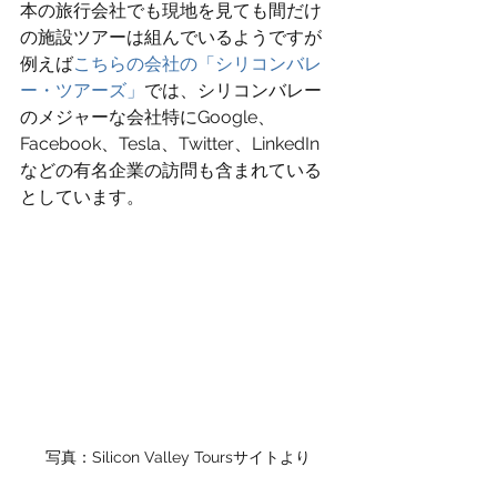
本の旅行会社でも現地を見ても間だけ
の施設ツアーは組んでいるようですが
例えば
こちらの会社の「シリコンバレ
ー・ツアーズ」
では、シリコンバレー
のメジャーな会社特にGoogle、
Facebook、Tesla、Twitter、LinkedIn
などの有名企業の訪問も含まれている
としています。
写真：Silicon Valley Toursサイトより