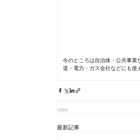
今のところは自治体・公共事業
道・電力・ガス会社などにも使
最新記事