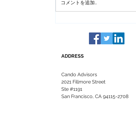
コメントを追加…
米国の「プレゼンの練習」は
始まっている
ADDRESS
Cando Advisors
2021 Fillmore Street
Ste #1191
San Francisco, CA 94115-2708