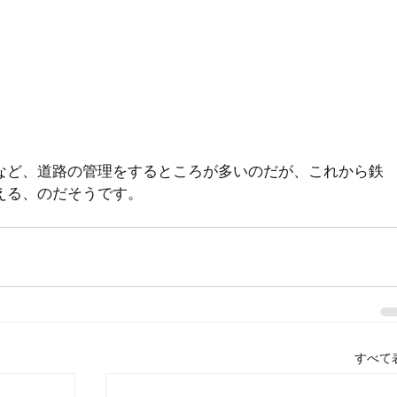
など、道路の管理をするところが多いのだが、これから鉄
える、のだそうです。
すべて