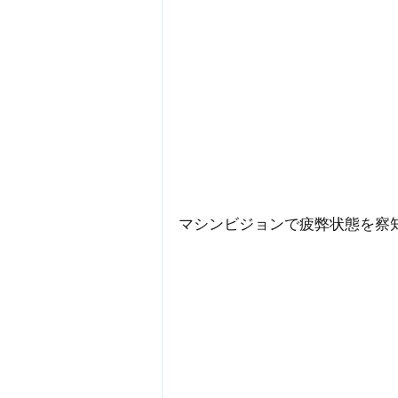
マシンビジョンで疲弊状態を察