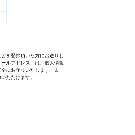
などを登録頂いた方にお送りし
メールアドレス」は、個人情報
完全にお守りいたします。ま
除いただけます。