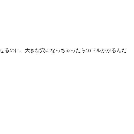
せるのに、大きな穴になっちゃったら10ドルかかるんだ