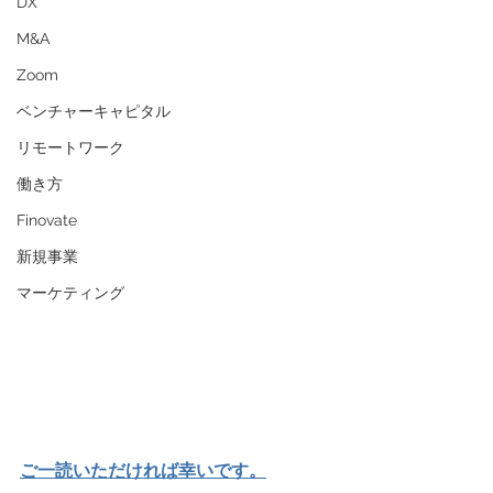
DX
M&A
Zoom
ベンチャーキャピタル
リモートワーク
働き方
Finovate
新規事業
マーケティング
ご一読いただければ幸いです。