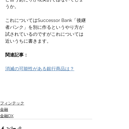
うか。
これについてはSuccessor Bank「後継
者バンク」を別に作るというやり方が
試されているのですがこれについては
近いうちに書きます。
関連記事：
消滅の可能性がある銀行商品は？
フィンテック
金融
金融DX