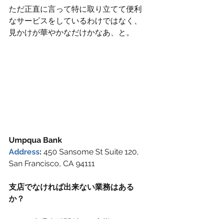
ただ正直に言って特に取り立てて便利
なサービスをしているわけではなく、
見かけが華やかなだけかなあ、と。
Umpqua Bank
Address
: 
450 Sansome St Suite 120, 
San Francisco, CA 94111
支店でなければ出来ない業務はある
か？