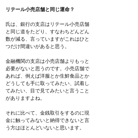
リテール小売店舗と同じ運命？
氏は、銀行の支店はリテール小売店舗
と同じ道をたどり、すなわちどんどん
数が減る、言っていますがこれはひと
つだけ間違いがあると思う。
金融機関の支店は小売店舗よりもっと
必要がないと思うのです。小売店舗で
あれば、例えば洋服とか生鮮食品とか
どうしても手に取ってみたい、試着し
てみたい、目で見てみたいと言うこと
がありますよね。
それに比べて、金銭取引をするのに現
金に触ってみないと納得できないと言
う方はほとんどいないと思います。