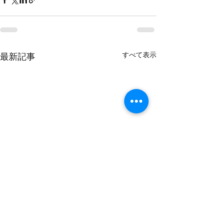
すべて表示
最新記事