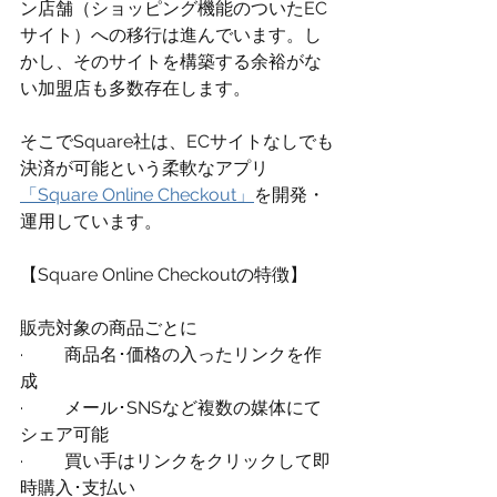
ン店舗（ショッピング機能のついたEC
サイト）への移行は進んでいます。し
かし、そのサイトを構築する余裕がな
い加盟店も多数存在します。
そこでSquare社は、ECサイトなしでも
決済が可能という柔軟なアプリ
「Square Online Checkout」
を開発・
運用しています。
【Square Online Checkoutの特徴】
販売対象の商品ごとに
·	商品名･価格の入ったリンクを作
成
·	メール･SNSなど複数の媒体にて
シェア可能
·	買い手はリンクをクリックして即
時購入･支払い