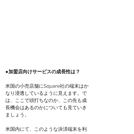
●加盟店向けサービスの成長性は？
米国の小売店舗にSquare社の端末はか
なり浸透しているように見えます。で
は、ここで頭打ちなのか、この先も成
長機会はあるのかについても見ていき
ましょう。
米国内にて、このような決済端末を利