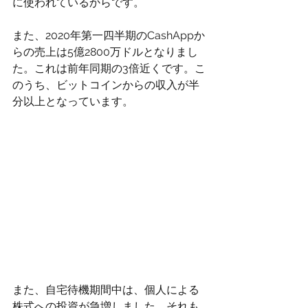
に使われているからです。
また、2020年第一四半期のCashAppか
らの売上は5億2800万ドルとなりまし
た。これは前年同期の3倍近くです。こ
のうち、ビットコインからの収入が半
分以上となっています。
また、自宅待機期間中は、個人による
株式への投資が急増しました。それも