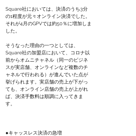
Square社においては、決済のうち3分
の1程度が元々オンライン決済でした。
それが4月のGPVでは約50％に増加しま
した。
そうなった理由の一つとしては、
Square社の加盟店において、コロナ以
前からオムニチャネル（同一のビジネ
スが実店舗、オンラインなど複数のチ
ャネルで行われる）が進んでいた点が
挙げられます。実店舗の売上が下がっ
ても、オンライン店舗の売上が上がれ
ば、決済手数料は順調に入ってきま
す。
●キャッスレス決済の急増