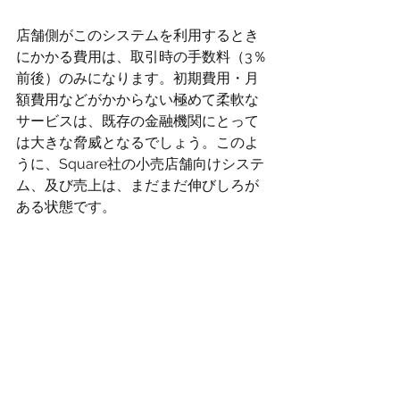
店舗側がこのシステムを利用するとき
にかかる費用は、取引時の手数料（3％
前後）のみになります。初期費用・月
額費用などがかからない極めて柔軟な
サービスは、既存の金融機関にとって
は大きな脅威となるでしょう。このよ
うに、Square社の小売店舗向けシステ
ム、及び売上は、まだまだ伸びしろが
ある状態です。