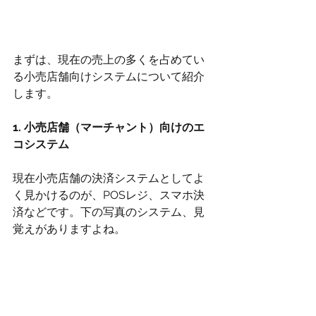
まずは、現在の売上の多くを占めてい
る小売店舗向けシステムについて紹介
します。
1. 小売店舗（マーチャント）向けのエ
コシステム
現在小売店舗の決済システムとしてよ
く見かけるのが、POSレジ、スマホ決
済などです。下の写真のシステム、見
覚えがありますよね。