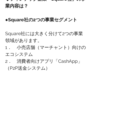
業内容は？
●Square社の2つの事業セグメント
Square社には大きく分けて2つの事業
領域があります。
1．	小売店舗（マーチャント）向けの
エコシステム
2．	消費者向けアプリ「CashApp」
（P2P送金システム）