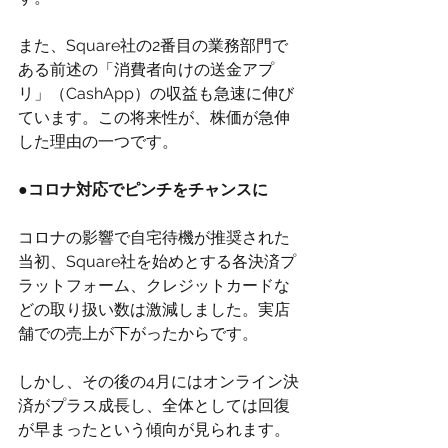
また、Square社の2番目の業務部門で
ある前述の「消費者向けの送金アプ
リ」（CashApp）の収益も急速に伸び
ています。この将来性が、株価が急伸
した理由の一つです。
●コロナ対応でピンチをチャンスに
コロナの影響で自宅待機が推奨された
当初、Square社を始めとする各決済プ
ラットフォーム、クレジットカードな
どの取り扱い数は激減しました。実店
舗での売上が下がったからです。
しかし、その後の4月にはオンライン決
済がプラス成長し、全体としては回復
が早まったという傾向が見られます。