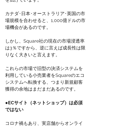
カナダ･日本･オーストラリア･英国の市
場規模を合わせると、1,000億ドルの市
場機会があるのです。
しかし、Square社の現在の市場浸透率
は3％ですから、逆に言えば成長性は限
りなく大きいと言えます。
これらの市場で旧型の決済システムを
利用している小売業者をSquareのエコ
システムへ転換する、つまり新規顧客
獲得の余地はまだまだあるのです。
●ECサイト（ネットショップ）は必須
ではない
コロナ禍もあり、実店舗からオンライ