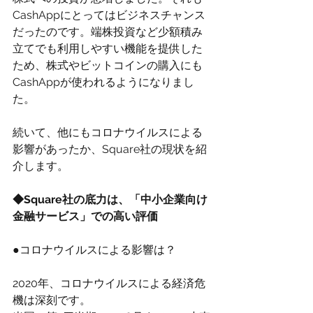
CashAppにとってはビジネスチャンス
だったのです。端株投資など少額積み
立てでも利用しやすい機能を提供した
ため、株式やビットコインの購入にも
CashAppが使われるようになりまし
た。
続いて、他にもコロナウイルスによる
影響があったか、Square社の現状を紹
介します。
◆Square社の底力は、「中小企業向け
金融サービス」での高い評価
●コロナウイルスによる影響は？
2020年、コロナウイルスによる経済危
機は深刻です。