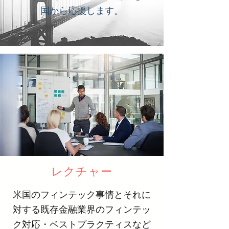
国から応援します。
レクチャー
米国のフィンテック事情とそれに
対する既存金融業界のフィンテッ
ク対応・ベストプラクティスなど