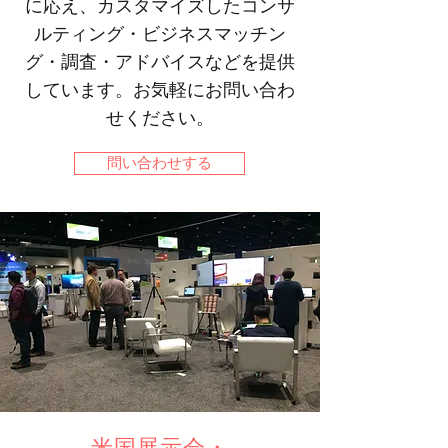
に応え、カスタマイズしたコンサ
ルティング・ビジネスマッチン
グ・調査・アドバイスなどを提供
しています。お気軽にお問い合わ
せください。
問い合わせする
米国展示会・