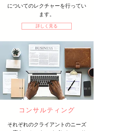
についてのレクチャーを行ってい
ます。
詳しく見る
コンサルティング
​それぞれのクライアントのニーズ