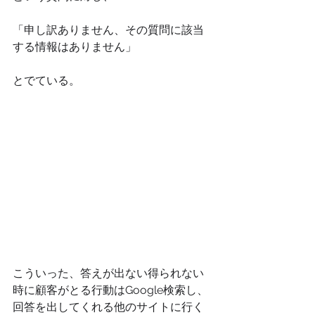
「申し訳ありません、その質問に該当
する情報はありません」
とでている。
こういった、答えが出ない得られない
時に顧客がとる行動はGoogle検索し、
回答を出してくれる他のサイトに行く