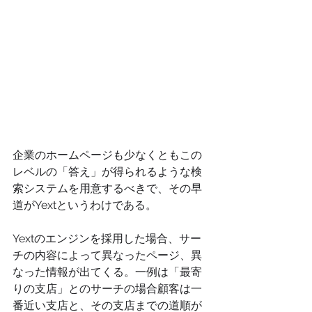
企業のホームページも少なくともこの
レベルの「答え」が得られるような検
索システムを用意するべきで、その早
道がYextというわけである。
Yextのエンジンを採用した場合、サー
チの内容によって異なったページ、異
なった情報が出てくる。一例は「最寄
りの支店」とのサーチの場合顧客は一
番近い支店と、その支店までの道順が