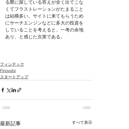
る際に探している答えが全く出てこな
くてフラストレーションがたまること
は結構多い。サイトに来てもらうため
にサーチエンジンなどに多大の投資を
していることを考えると、一考の余地
あり、と感じた次第である。
フィンテック
Finovate
スタートアップ
すべて表示
最新記事