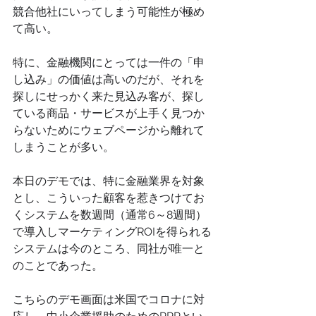
競合他社にいってしまう可能性が極め
て高い。
特に、金融機関にとっては一件の「申
し込み」の価値は高いのだが、それを
探しにせっかく来た見込み客が、探し
ている商品・サービスが上手く見つか
らないためにウェブページから離れて
しまうことが多い。
本日のデモでは、特に金融業界を対象
とし、こういった顧客を惹きつけてお
くシステムを数週間（通常6～8週間）
で導入しマーケティングROIを得られる
システムは今のところ、同社が唯一と
のことであった。
こちらのデモ画面は米国でコロナに対