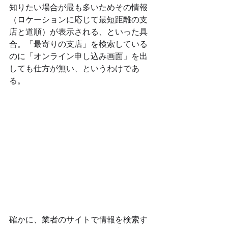
知りたい場合が最も多いためその情報
（ロケーションに応じて最短距離の支
店と道順）が表示される、といった具
合。「最寄りの支店」を検索している
のに「オンライン申し込み画面」を出
しても仕方が無い、というわけであ
る。
確かに、業者のサイトで情報を検索す