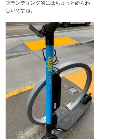
ブランディング的にはちょっと紛らわ
しいですね。