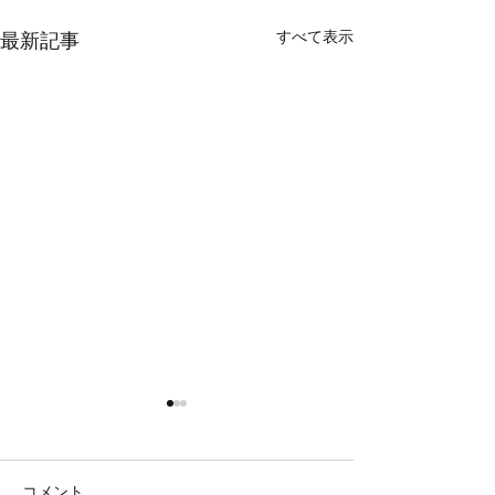
すべて表示
最新記事
コメント