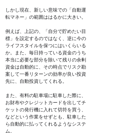
しかし現在、新しい意味での「自動運
転マネー」の範囲ははるかに大きい。
例えば、上記の、「自分で貯めたい目
標」を設定するのではなく、逆に今の
ライフスタイルを保つにはいくらいる
か。また、毎日持っている資金のうち
本当に必要な部分を除いて残りの余剰
資金は自動的に、その時点でリスク勘
案して一番リターンの効率が良い投資
先に、自動投資してくれる。
また、有料の駐車場に駐車した際に、
お財布やクレジットカードを出してチ
ケットの発行機に入れて切符を買う、
などという作業をせずとも、駐車した
ら自動的に払ってくれるようなシステ
ム。