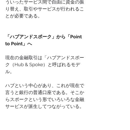
ういったサービス間で自由に資金の振
り替え、取引やサービスが行われるこ
とが必要である。
「ハブアンドスポーク」から「Point 
to Point」へ
現在の金融取引は「ハブアンドスポー
ク（Hub & Spoke）と呼ばれるモデ
ル。
ハブという中心があり、これが現在で
言うと銀行の普通口座である。そこか
らスポークという形でいろいろな金融
サービスが派生してつながっている。