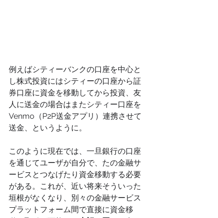
例えばシティーバンクの口座を中心と
し株式投資にはシティーの口座から証
券口座に資金を移動してから投資、友
人に送金の場合はまたシティー口座を
Venmo（P2P送金アプリ）連携させて
送金、というように。
このように現在では、一旦銀行の口座
を通じてユーザが自分で、たの金融サ
ービスとつなげたり資金移動する必要
がある。これが、近い将来そういった
垣根がなくなり、別々の金融サービス
プラットフォーム間で直接に資金移