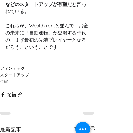
などのスタートアップが有望
だと言わ
れている。
これらが、Wealthfrontと並んで、お金
の未来に「自動運転」が登場する時代
の、まず最初の先端プレイヤーとなる
だろう、ということです。
フィンテック
スタートアップ
金融
すべて表示
最新記事