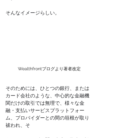
そんなイメージらしい。
Wealthfrontブログより著者改定
そのためには、ひとつの銀行、または
カード会社のような、中心的な金融機
関だけの取引では無理で、様々な金
融・支払いサービスプラットフォー
ム、プロバイダーとの間の垣根が取り
祓われ、そ