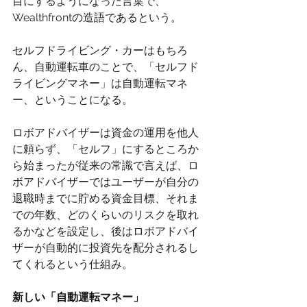
目にするようになった言葉で、
Wealthfrontの造語であるという。
セルフドライビング・カーはもちろ
ん、自動運転車のことで、「セルフド
ライビングマネー」は自動運転マネ
ー、ということになる。
ロボアドバイザーは資金の運用を他人
に頼らず、「セルフ」にするところか
ら始まったが従来の常識で言えば、ロ
ボアドバイザーではユーザーが自分の
退職時までに貯める資金目標、それま
での年数、どのくらいのリスクを取れ
るかなどを設定し、後はロボアドバイ
ザーが自動的に投資先を配分されるし
てくれるという仕組み。
新しい「自動運転マネー」