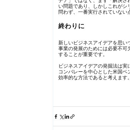
デア」ではなく、まず「解決さ
い問題であり、しかしこれがシ
問わず、一番実行されていない
終わりに
新しいビジネスアイデアを思い
事業の発展のためには必要不可
することが重要です。
ビジネスアイデアの発掘法は実
コンバレーを中心とした米国ベ
効率的な方法であると考えます